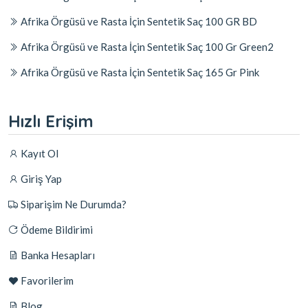
Afrika Örgüsü ve Rasta İçin Sentetik Saç 100 GR BD
Afrika Örgüsü ve Rasta İçin Sentetik Saç 100 Gr Green2
Afrika Örgüsü ve Rasta İçin Sentetik Saç 165 Gr Pink
Hızlı Erişim
Kayıt Ol
Giriş Yap
Siparişim Ne Durumda?
Ödeme Bildirimi
Banka Hesapları
Favorilerim
Blog