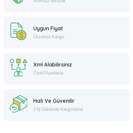
Stoksuz Satışlar
Uygun Fiyat
Ücretsiz Kargo
Xml Alabilirsiniz
Özel Fiyatlarla
Hızlı Ve Güvenilir
2 İş Gününde Kargolama