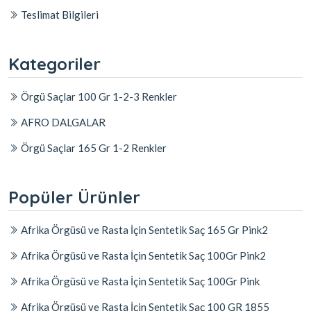
Teslimat Bilgileri
Kategoriler
Örgü Saçlar 100 Gr 1-2-3 Renkler
AFRO DALGALAR
Örgü Saçlar 165 Gr 1-2 Renkler
Popüler Ürünler
Afrika Örgüsü ve Rasta İçin Sentetik Saç 165 Gr Pink2
Afrika Örgüsü ve Rasta İçin Sentetik Saç 100Gr Pink2
Afrika Örgüsü ve Rasta İçin Sentetik Saç 100Gr Pink
Afrika Örgüsü ve Rasta İçin Sentetik Saç 100 GR 1855