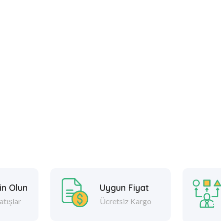
in Olun
Uygun Fiyat
atışlar
Ücretsiz Kargo