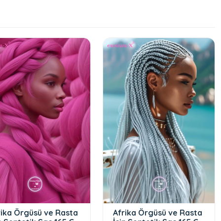
rika Örgüsü ve Rasta
Afrika Örgüsü ve Rasta