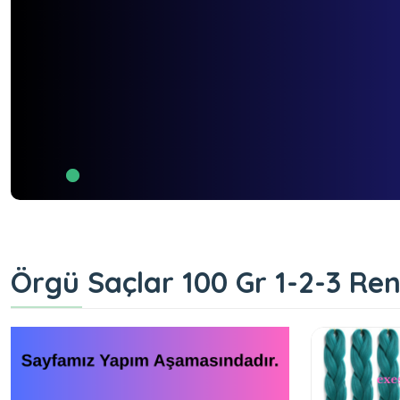
Örgü Saçlar 100 Gr 1-2-3 Ren