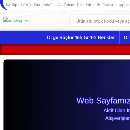
Siparişim Ne Durumda?
Ödeme Bildirimi
Banka Hesapları
Örgü Saçlar 165 Gr 1-2 Renkler
Ör