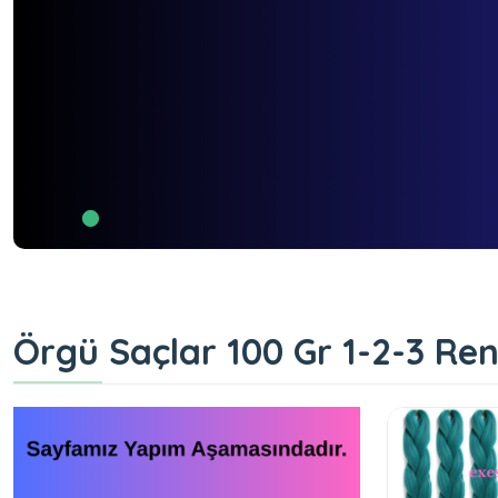
Örgü Saçlar 100 Gr 1-2-3 Ren