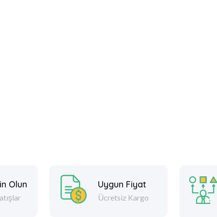
in Olun
Uygun Fiyat
atışlar
Ücretsiz Kargo