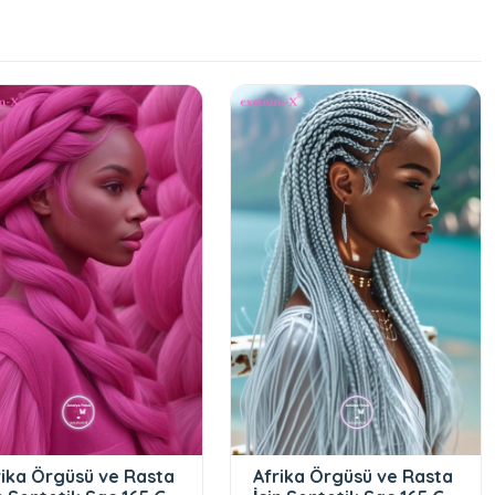
rika Örgüsü ve Rasta
Afrika Örgüsü ve Rasta