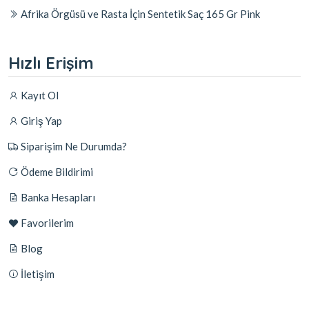
Afrika Örgüsü ve Rasta İçin Sentetik Saç 165 Gr Pink
Hızlı Erişim
Kayıt Ol
Giriş Yap
Siparişim Ne Durumda?
Ödeme Bildirimi
Banka Hesapları
Favorilerim
Blog
İletişim