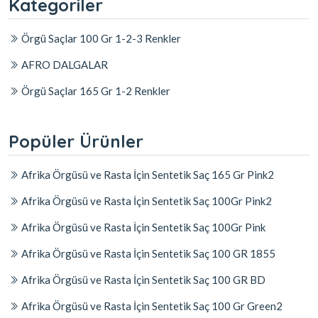
Kategoriler
Örgü Saçlar 100 Gr 1-2-3 Renkler
AFRO DALGALAR
Örgü Saçlar 165 Gr 1-2 Renkler
Popüler Ürünler
Afrika Örgüsü ve Rasta İçin Sentetik Saç 165 Gr Pink2
Afrika Örgüsü ve Rasta İçin Sentetik Saç 100Gr Pink2
Afrika Örgüsü ve Rasta İçin Sentetik Saç 100Gr Pink
Afrika Örgüsü ve Rasta İçin Sentetik Saç 100 GR 1855
Afrika Örgüsü ve Rasta İçin Sentetik Saç 100 GR BD
Afrika Örgüsü ve Rasta İçin Sentetik Saç 100 Gr Green2